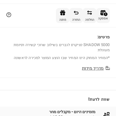
הוספה לסל
1
אספקה
החלפה
החזרה
מתנה
פרטים:
1
SHADOW 5000 סניקרס לגברים בשילוב שרוכי קשירה וסיומת
מעוגלת
*המחיר המחוק הינו המחיר שבו הוצע המוצר למכירה לראשונה
מדריך מידות
שווה לדעת!
מזמינים היום - מקבלים מחר