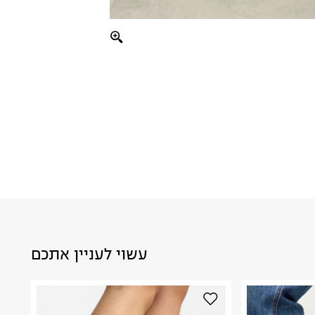
עשוי לעניין אתכם