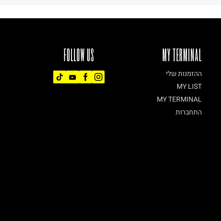
FOLLOW US
MY TERMINAL
ההזמנות שלי
MY LIST
MY TERMINAL
התחברות