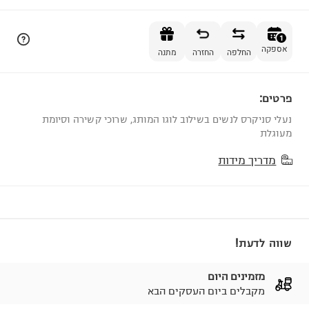
הוספה לסל
1
אספקה
החלפה
החזרה
מתנה
פרטים:
1
נעלי סניקרס לנשים בשילוב לוגו המותג, שרוכי קשירה וסיומת
מעוגלת
מדריך מידות
שווה לדעת!
מזמינים היום
מקבלים ביום העסקים הבא