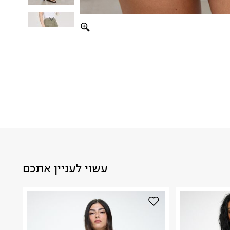
עשוי לעניין אתכם