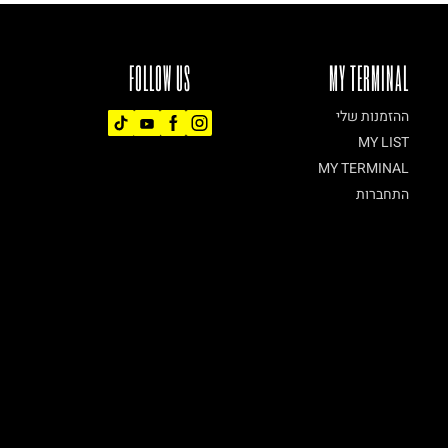
FOLLOW US
MY TERMINAL
ההזמנות שלי
MY LIST
MY TERMINAL
התחברות