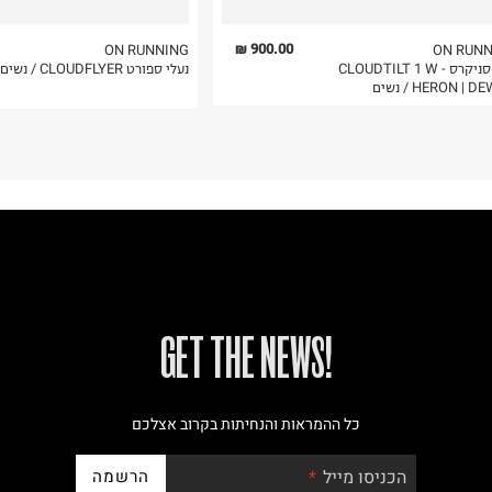
900.00 ₪
ON RUNNING
ON RUNN
נעלי סניקרס - CLOUDTILT 1 W
נעלי ספורט CLOUDFLYER / נשים
HERON |  / נשים
!GET THE NEWS
כל ההמראות והנחיתות בקרוב אצלכם
הרשמה
הכניסו מייל