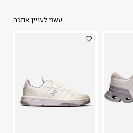
עשוי לעניין אתכם