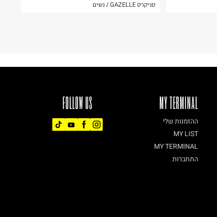
סניקרס GAZELLE / נשים
FOLLOW US
MY TERMINAL
ההזמנות שלי
MY LIST
MY TERMINAL
התחברות