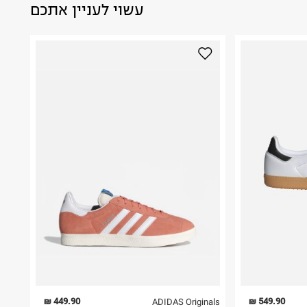
עשוי לעניין אתכם
449.90 ₪
549.90 ₪
ADIDAS Originals