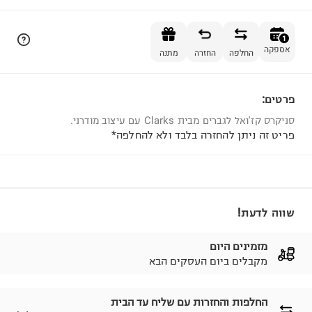
הוספה לסל
1
אספקה
החלפה
החזרה
מתנה
פרטים:
1
סניקרס קז'ואל לגברים מבית Clarks עם עיצוב מודרני.
פריט זה ניתן להחזרה בלבד ולא להחלפה*
שווה לדעת!
מזמינים היום
מקבלים ביום העסקים הבא
החלפות והחזרות עם שליח עד הבית