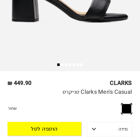
449.90 ₪
CLARKS
Clarks Men's Casual סניקרס
שחור
הוספה לסל
מידה