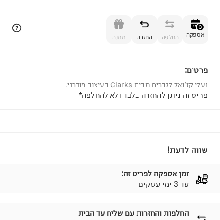
הוספה לסל
3
אספקה
החלפה
החזרה
מתנה
פרטים:
3
נעלי קז'ואל לגברים מבית Clarks בעיצוב מודרני.
פריט זה ניתן להחזרה בלבד ולא להחלפה*
שווה לדעת!
זמן אספקה לפריט זה:
עד 3 ימי עסקים
החלפות והחזרות עם שליח עד הבית