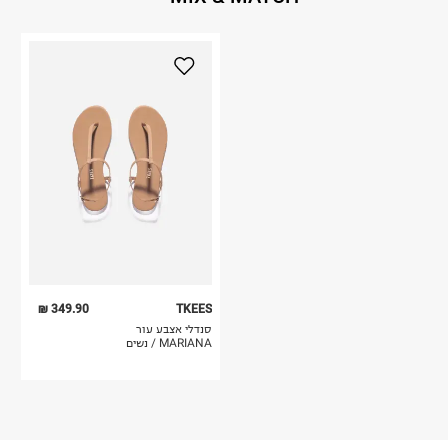
349.90 ₪
TKEES
סנדלי אצבע עור
MARIANA / נשים