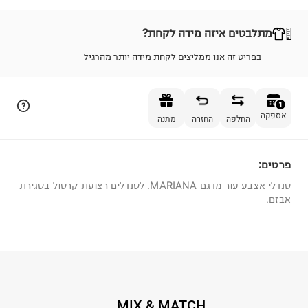
הוספה לסל
מתלבטים איזה מידה לקחת?
בפריט זה אנו ממליצים לקחת מידה יותר מהרגיל
1
אספקה
החלפה
החזרה
מתנה
פרטים:
1
סנדלי אצבע עור מדגם MARIANA. לסנדלים רצועת קרסול בסגירת
אבזם.
MIX & MATCH