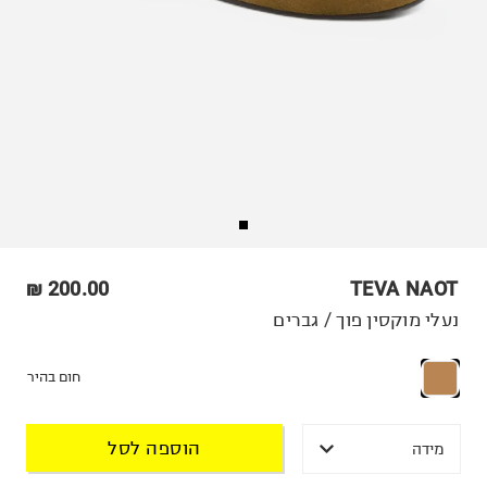
200.00 ₪
TEVA NAOT
נעלי מוקסין פוך / גברים
חום בהיר
הוספה לסל
מידה