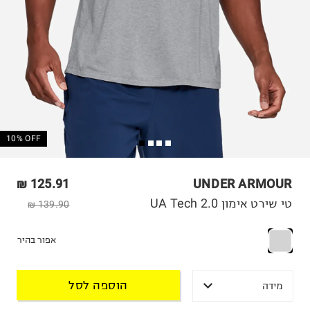
10% OFF
125.91 ₪
UNDER ARMOUR
טי שירט אימון UA Tech 2.0
139.90 ₪
אפור בהיר
הוספה לסל
מידה