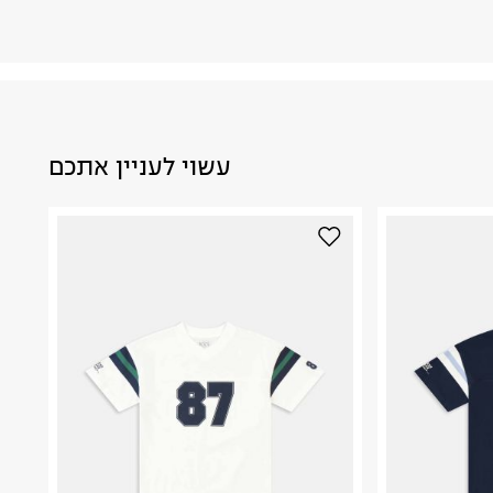
עשוי לעניין אתכם