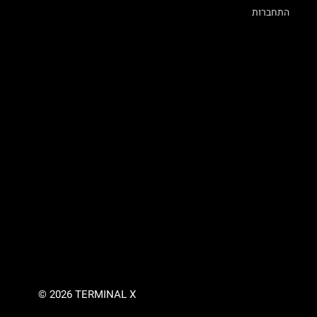
התחברות
© 2026 TERMINAL X