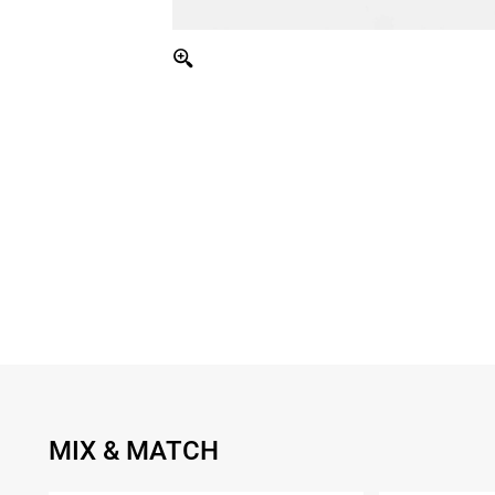
MIX & MATCH