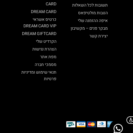
CARD
תשובות לכל השאלות
DREAM CARD
הטבות מולטיפאס
כרטיס אשראי
איפה ההזמנה שלי
DREAM CARD VIP
מבקר פנים – מקשיבון
DREAM GIFTCARD
יצירת קשר
הקרדיט שלי
הצהרת נגישות
מפת אתר
מסמכי חברה
תנאי שימוש ומדיניות
פרטיות
Chat on WhatsApp