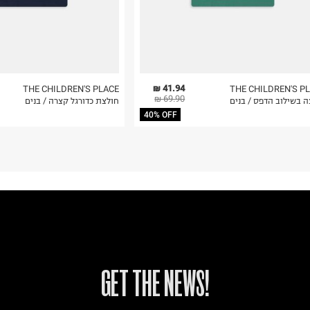
41.94 ₪
THE CHILDREN'S PLACE
THE CHILDREN'S P
69.90 ₪
ה בשילוב הדפס / בנים
חולצת כדורגל קצרה / בנים
40% OFF
!GET THE NEWS