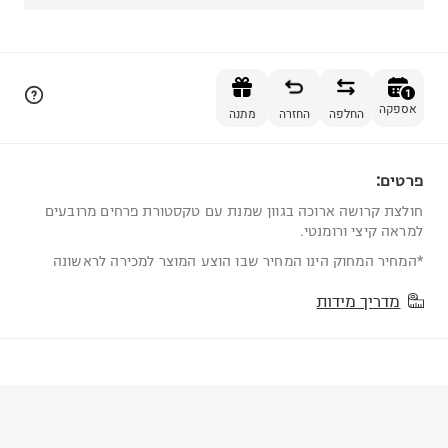
הוספה לסל
1
אספקה
החלפה
החזרה
מתנה
פרטים:
1
חולצת קרושה ארוכה בגוון שמנת עם טקסטורת פרחים מרובעים
למראה קיצי ורומנטי.
*המחיר המחוק הינו המחיר שבו הוצע המוצר למכירה לראשונה
מדריך מידות