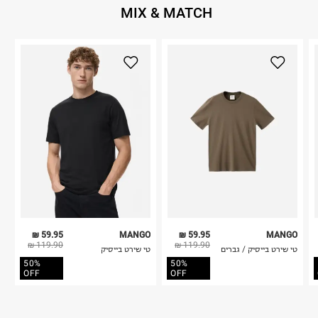
MIX & MATCH
59.95 ₪
MANGO
59.95 ₪
MANGO
119.90 ₪
119.90 ₪
טי שירט בייסיק / גברים
טי שירט בייסיק
50%
50%
OFF
OFF