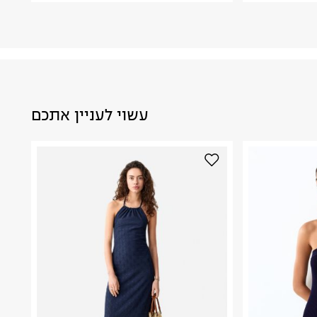
עשוי לעניין אתכם