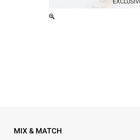
EXCLUSIV
MIX & MATCH