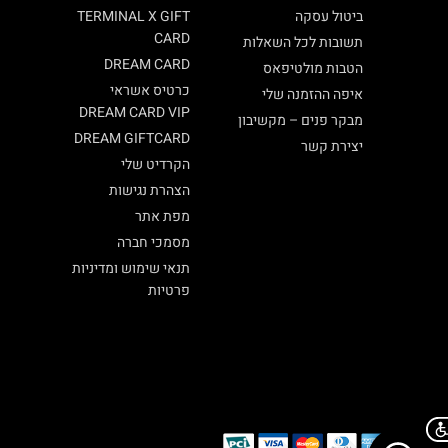
ביטול עסקה
TERMINAL X GIFT
CARD
תשובות לכל השאלות
DREAM CARD
הטבות מולטיפאס
כרטיס אשראי
איפה ההזמנה שלי
DREAM CARD VIP
מבקר פנים – מקשיבון
DREAM GIFTCARD
יצירת קשר
הקרדיט שלי
הצהרת נגישות
מפת אתר
מסמכי חברה
תנאי שימוש ומדיניות
פרטיות