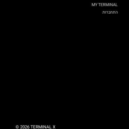
MY TERMINAL
התחברות
© 2026 TERMINAL X