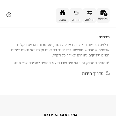
הוספה לסל
1
אספקה
החלפה
החזרה
מתנה
פרטים:
1
חולצה מכופתרת קצרה בצבע שמנת, מעוטרת בהדפס דקלים
אדומים שמרגיש חופשה בכל צעד.בד נעים וקליל שמתאים לימים
חמים וללוקים נינוחים לאורך כל הקיץ.
*המחיר המחוק הינו המחיר שבו הוצע המוצר למכירה לראשונה
מדריך מידות
MIX & MATCH