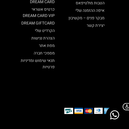
DREAM CARD
הטבות מולטיפאס
כרטיס אשראי
איפה ההזמנה שלי
DREAM CARD VIP
מבקר פנים – מקשיבון
DREAM GIFTCARD
יצירת קשר
הקרדיט שלי
הצהרת נגישות
מפת אתר
מסמכי חברה
תנאי שימוש ומדיניות
פרטיות
Chat on WhatsApp