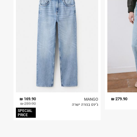
169.90 ₪
279.90 ₪
MANGO
259.90 ₪
ג'ינס בגזרה ישרה
SPECIAL
PRICE