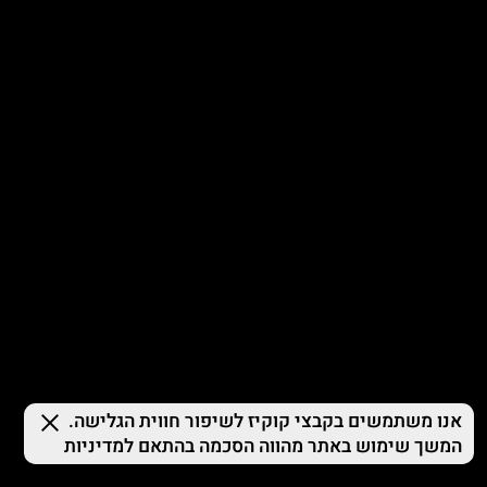
© 2026 TERMINAL X