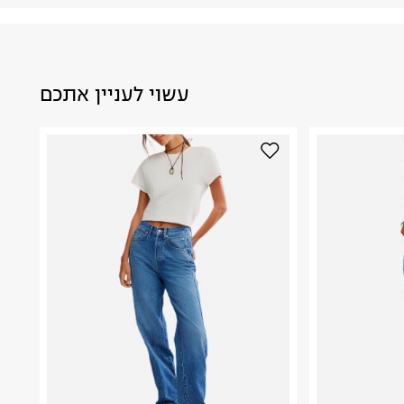
עשוי לעניין אתכם