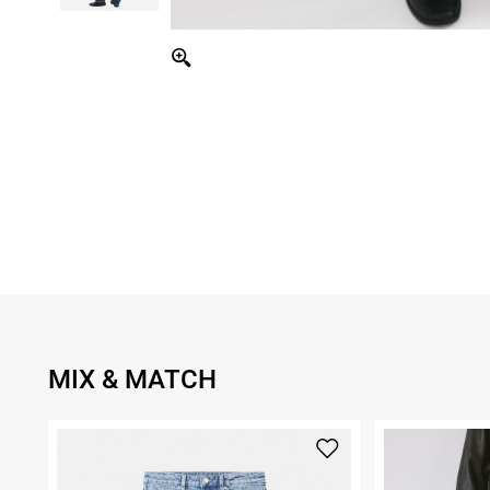
MIX & MATCH