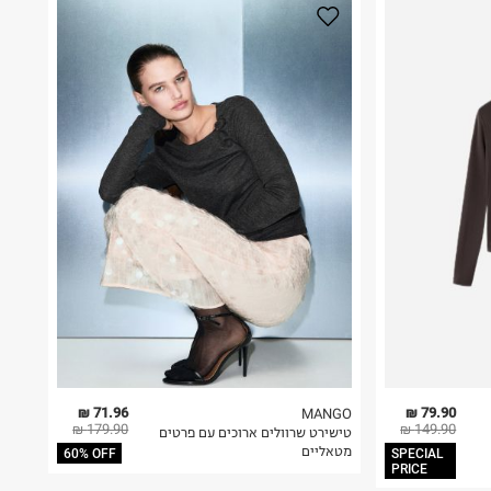
71.96 ₪
79.90 ₪
MANGO
179.90 ₪
149.90 ₪
טישירט שרוולים ארוכים עם פרטים
מטאליים
60% OFF
SPECIAL
PRICE