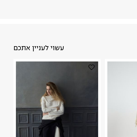
עשוי לעניין אתכם