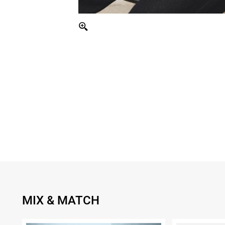
MIX & MATCH