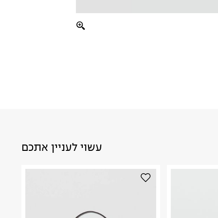
עשוי לעניין אתכם