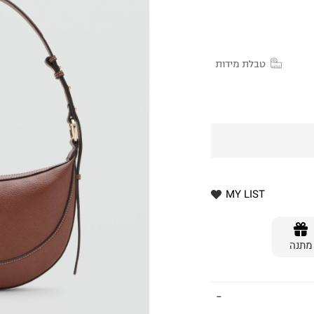
טבלת מידות
MY LIST
מתנה