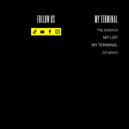
FOLLOW US
MY TERMINAL
ההזמנות שלי
MY LIST
MY TERMINAL
התחברות