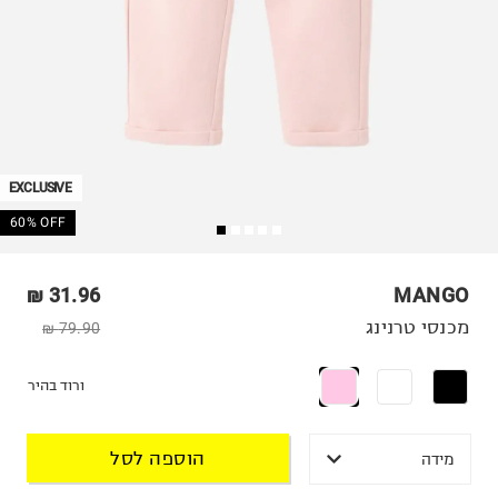
EXCLUSIVE
60% OFF
31.96 ₪
MANGO
מכנסי טרנינג
79.90 ₪
ורוד בהיר
הוספה לסל
מידה