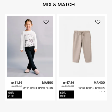
MIX & MATCH
31.96 ₪
MANGO
47.96 ₪
MANGO
79.90 ₪
119.90 ₪
מכנסיים ארוכים לבייבי
מכנסי טרנינג בגזרה ישרה
בנות
60%
60%
OFF
OFF