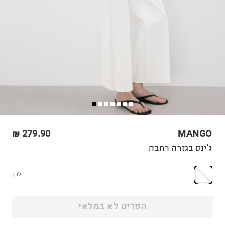
279.90 ₪
MANGO
ג'ינס בגזרה רחבה
לבן
הפריט לא במלאי