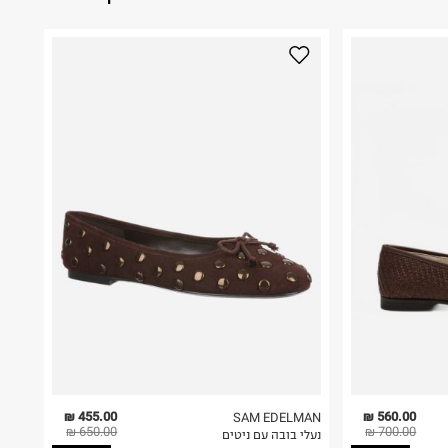
455.00 ₪
560.00 ₪
SAM EDELMAN
650.00 ₪
700.00 ₪
נעלי בובה עם ניטים