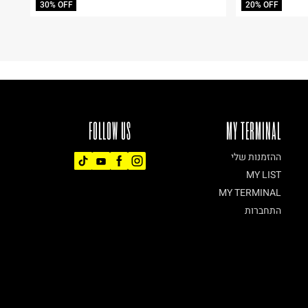
30% OFF
20% OFF
FOLLOW US
MY TERMINAL
ההזמנות שלי
MY LIST
MY TERMINAL
התחברות