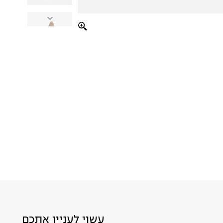
עשוי לעניין אתכם