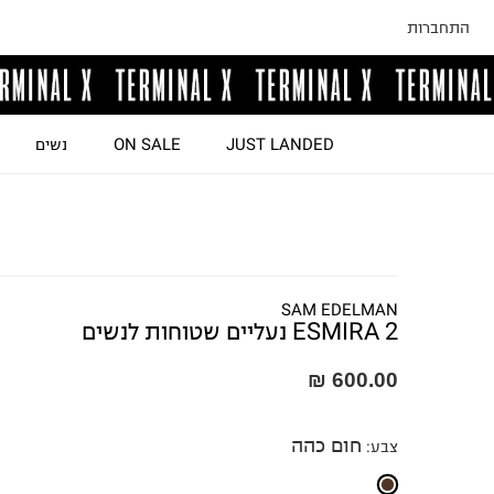
התחברות
JUST LANDED
ON SALE
נשים
SAM EDELMAN
ESMIRA 2 נעליים שטוחות לנשים
600.00 ₪
חום כהה
צבע
: