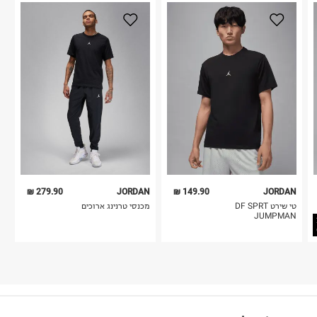
279.90 ₪
JORDAN
149.90 ₪
JORDAN
טי שירט DF SPRT
מכנסי טרנינג ארוכים
JUMPMAN