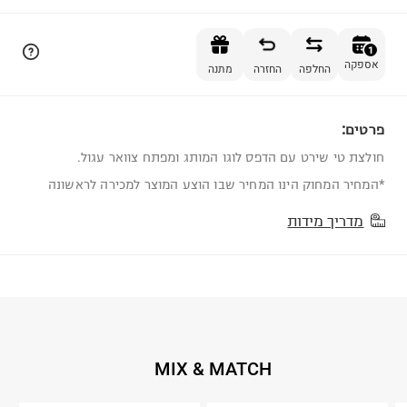
הוספה לסל
1
אספקה
החלפה
החזרה
מתנה
פרטים:
1
חולצת טי שירט עם הדפס לוגו המותג ומפתח צוואר עגול.
*המחיר המחוק הינו המחיר שבו הוצע המוצר למכירה לראשונה
מדריך מידות
MIX & MATCH