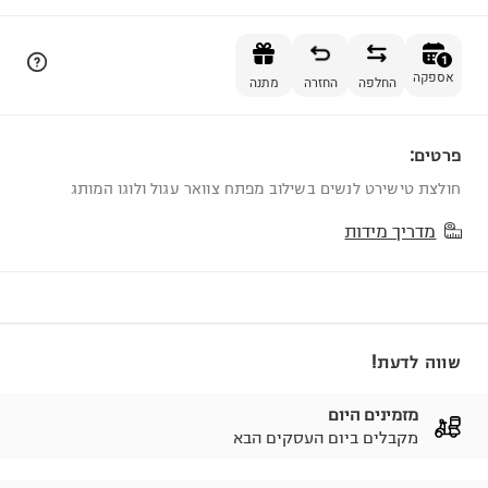
הוספה לסל
1
אספקה
החלפה
החזרה
מתנה
פרטים:
1
חולצת טישירט לנשים בשילוב מפתח צוואר עגול ולוגו המותג
מדריך מידות
שווה לדעת!
מזמינים היום
מקבלים ביום העסקים הבא