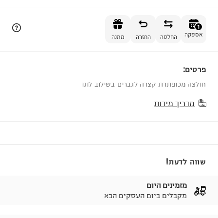
הוספה לסל
1
אספקה
החלפה
החזרה
מתנה
פרטים:
1
חולצה מכופתרת קצרה לגברים בשילוב לוגו
מדריך מידות
שווה לדעת!
מזמינים היום
מקבלים ביום העסקים הבא