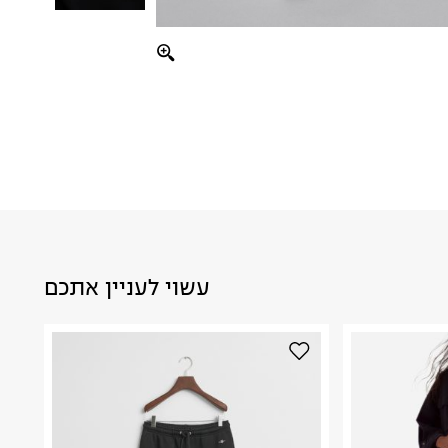
עשוי לעניין אתכם