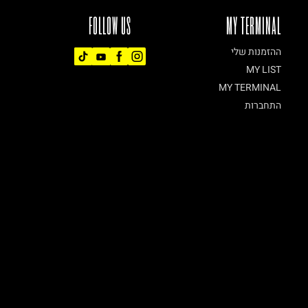
FOLLOW US
MY TERMINAL
ההזמנות שלי
MY LIST
MY TERMINAL
התחברות