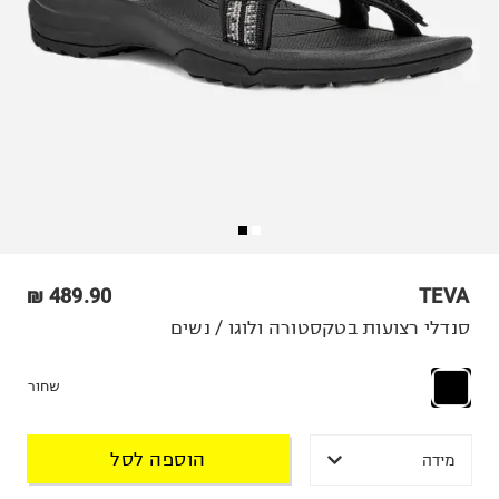
489.90 ₪
TEVA
סנדלי רצועות בטקסטורה ולוגו / נשים
שחור
הוספה לסל
מידה