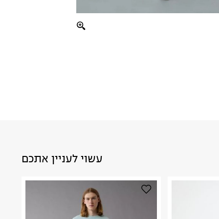
עשוי לעניין אתכם