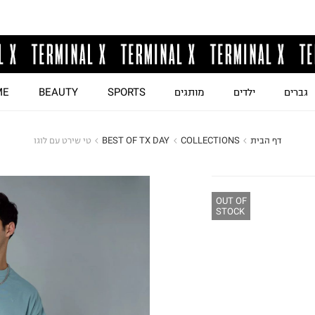
גברים
ילדים
מותגים
SPORTS
BEAUTY
ME
דף הבית
COLLECTIONS
BEST OF TX DAY
טי שירט עם לוגו
OUT OF
STOCK