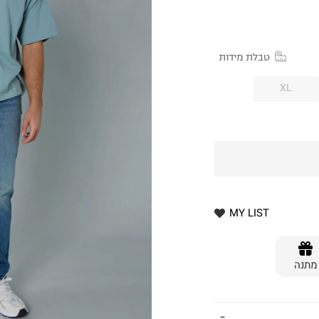
טבלת מידות
XL
MY LIST
מתנה