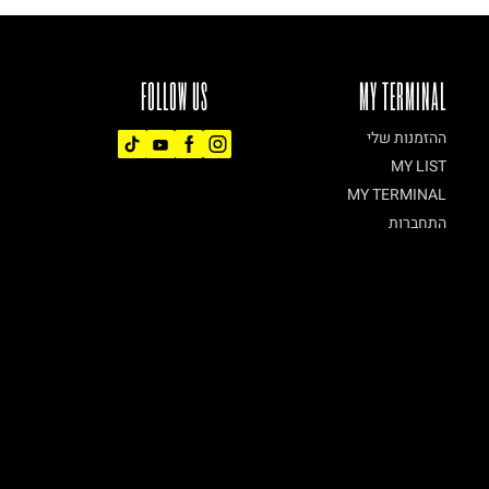
FOLLOW US
MY TERMINAL
ההזמנות שלי
MY LIST
MY TERMINAL
התחברות