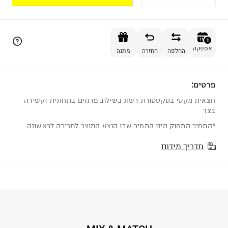
הוספה לסל
1
אספקה
החלפה
החזרה
מתנה
פרטים:
1
חצאית מקסי בטקסטורת רשת בשילוב פרנזים בתחתית וקשירה
בצד
*המחיר המחוק הינו המחיר שבו הוצע המוצר למכירה לראשונה
מדריך מידות