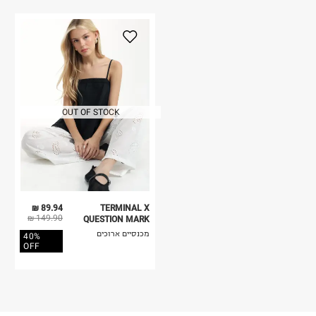
OUT OF STOCK
89.94 ₪
TERMINAL X
149.90 ₪
QUESTION MARK
מכנסיים ארוכים
40%
OFF