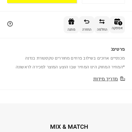
הוספה לסל
1
אספקה
החלפה
החזרה
מתנה
פרטים:
1
מכנסיים ארוכים בשילוב פרחים מחוררים טקסטורת בנדנה
*המחיר המחוק הינו המחיר שבו הוצע המוצר למכירה לראשונה
מדריך מידות
MIX & MATCH