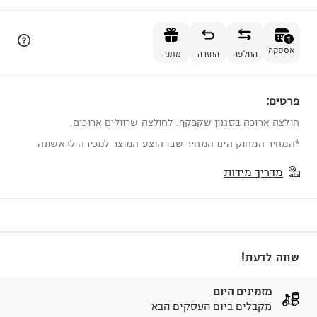
הוספה לסל
1
אספקה
החלפה
החזרה
מתנה
פרטים:
1
חולצה ארוכה בסגנון שקפקף. לחולצה שרוולים ארוכים.
*המחיר המחוק הינו המחיר שבו הוצע המוצר למכירה לראשונה
מדריך מידות
שווה לדעת!
מזמינים היום
מקבלים ביום העסקים הבא