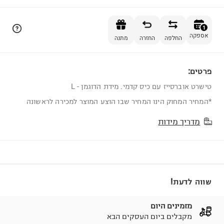
הוספה לסל
1
אספקה
החלפה
החזרה
מתנה
פרטים:
1
טישרט אוברסייז עם כיס קדמי. מידת הדוגמן - L
*המחיר המחוק הינו המחיר שבו הוצע המוצר למכירה לראשונה
מדריך מידות
שווה לדעת!
מזמינים היום
מקבלים ביום העסקים הבא