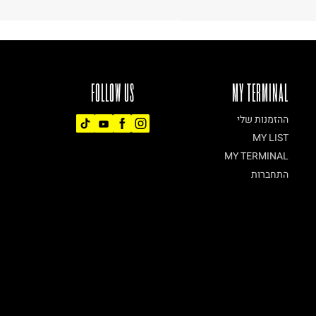
FOLLOW US
MY TERMINAL
ההזמנות שלי
MY LIST
MY TERMINAL
התחברות