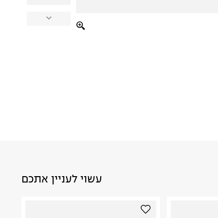
עשוי לעניין אתכם