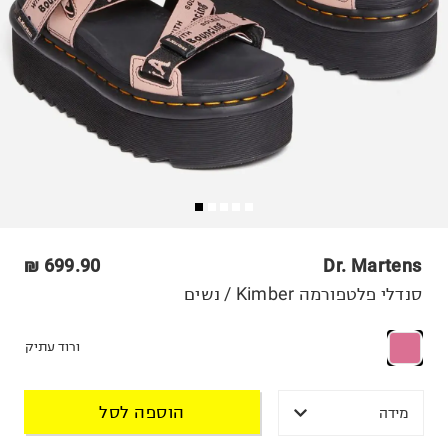
699.90 ₪
Dr. Martens
סנדלי פלטפורמה Kimber / נשים
ורוד עתיק
הוספה לסל
מידה