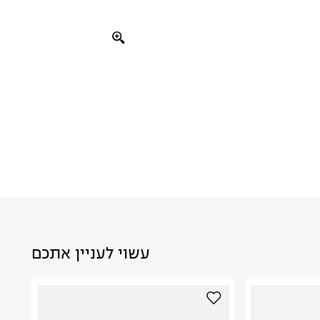
עשוי לעניין אתכם