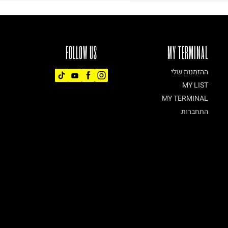
FOLLOW US
MY TERMINAL
ההזמנות שלי
MY LIST
MY TERMINAL
התחברות