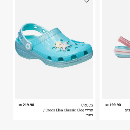
219.90 ₪
199.90 ₪
CROCS
וצבים
סנדלי Crocs Elsa Classic Clog /
בנות