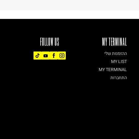
FOLLOW US
MY TERMINAL
ההזמנות שלי
MY LIST
MY TERMINAL
התחברות