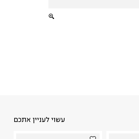
עשוי לעניין אתכם