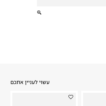
עשוי לעניין אתכם