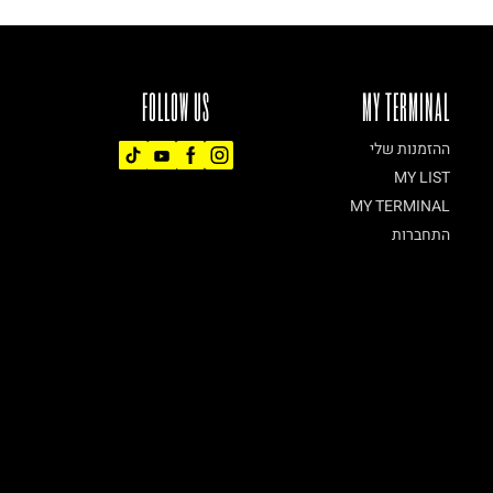
FOLLOW US
MY TERMINAL
ההזמנות שלי
MY LIST
MY TERMINAL
התחברות