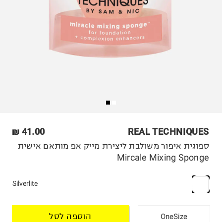
41.00 ₪
REAL TECHNIQUES
ספוגית איפור משולבת ליצירת מייק אפ מותאם אישית
Mircale Mixing Sponge
Silverlite
הוספה לסל
OneSize