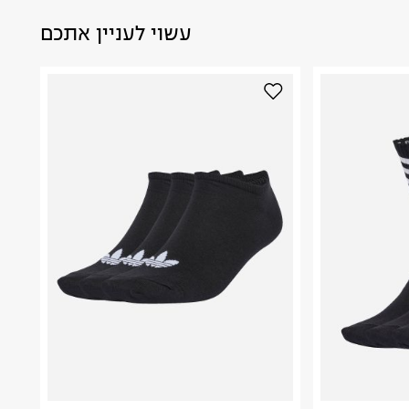
עשוי לעניין אתכם