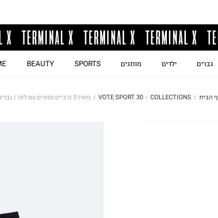
גברים
ילדים
מותגים
SPORTS
BEAUTY
ME
ף הבית
COLLECTIONS
VOTE SPORT 30
מארז 3 גרביים נמוכים עם לוגו / גברים