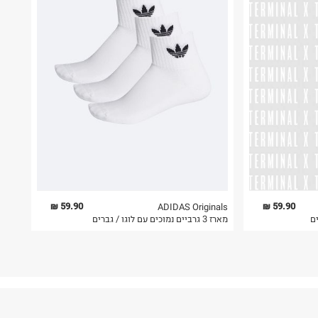
59.90 ₪
59.90 ₪
ADIDAS Originals
מארז 3 גרביים נמוכים עם לוגו / גברים