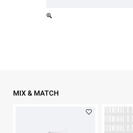
MIX & MATCH