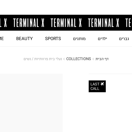
גברים
ילדים
מותגים
SPORTS
BEAUTY
ME
דף הבית
COLLECTIONS
נעלי בית פרוותיות / נשים
LAST
CALL