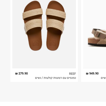
279.90 ₪
949.90 ₪
REEF
נשים
כפכפים עם רצועות קולעות / נשים