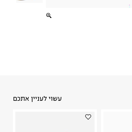
עשוי לעניין אתכם