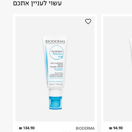
עשוי לעניין אתכם
134.90 ₪
94.90 ₪
BIODERMA