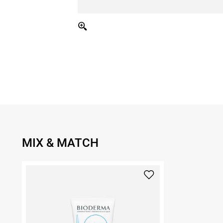
MIX & MATCH