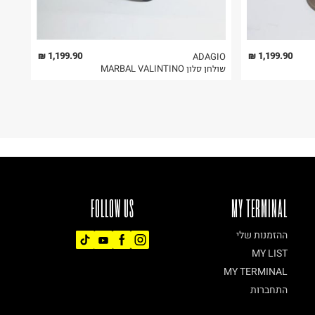
1,199.90 ₪
1,199.90 ₪
ADAGIO
שולחן סלון MARBAL VALINTINO
FOLLOW US
MY TERMINAL
ההזמנות שלי
MY LIST
MY TERMINAL
התחברות