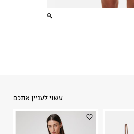
עשוי לעניין אתכם