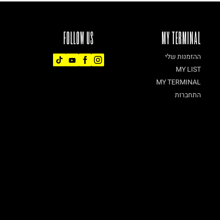
FOLLOW US
MY TERMINAL
ההזמנות שלי
MY LIST
MY TERMINAL
התחברות