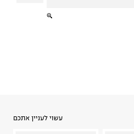
עשוי לעניין אתכם