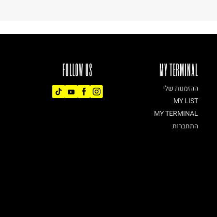
FOLLOW US
MY TERMINAL
ההזמנות שלי
MY LIST
MY TERMINAL
התחברות