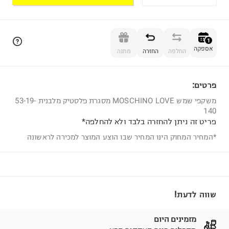
הוספה לסל
1
אספקה
החלפה
החזרה
מתנה
פרטים:
1
משקפי שמש MOSCHINO LOVE מסגרת פלסטיק מלבנית 53-19-
140
פריט זה ניתן להחזרה בלבד ולא להחלפה*
*המחיר המחוק הינו המחיר שבו הוצע המוצר למכירה לראשונה
שווה לדעת!
מזמינים היום