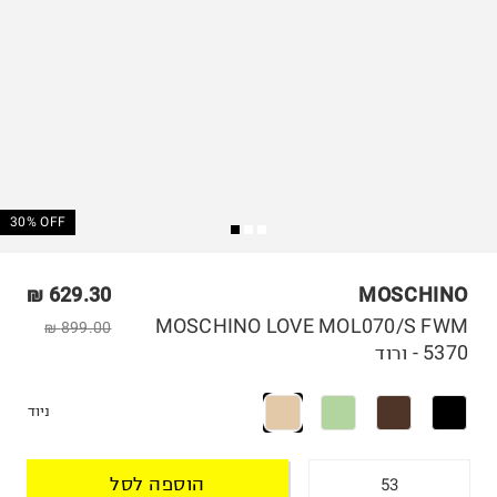
30% OFF
629.30 ₪
MOSCHINO
MOSCHINO LOVE MOL070/S FWM
899.00 ₪
5370 - ורוד
ניוד
הוספה לסל
53