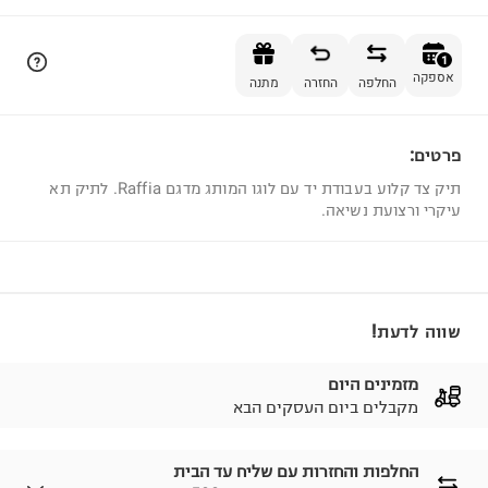
הוספה לסל
1
אספקה
החלפה
החזרה
מתנה
פרטים:
1
תיק צד קלוע בעבודת יד עם לוגו המותג מדגם Raffia. לתיק תא
עיקרי ורצועת נשיאה.
שווה לדעת!
מזמינים היום
מקבלים ביום העסקים הבא
החלפות והחזרות עם שליח עד הבית