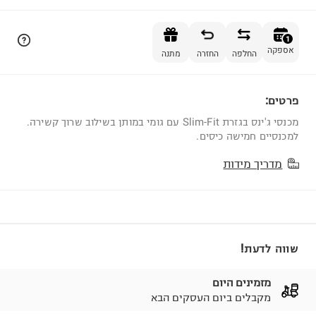
הוספה לסל
1
אספקה
החלפה
החזרה
מתנה
פרטים:
1
מכנסי ג'ינס בגזרת Slim-Fit עם גומי במותן בשילוב שרוך קשירה.
למכנסיים חמישה כיסים.
מדריך מידות
שווה לדעת!
מזמינים היום
מקבלים ביום העסקים הבא