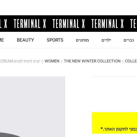
גברים
ילדים
מותגים
SPORTS
BEAUTY
ME
COLLE
THE NEW WINTER COLLECTION
WOMEN
קרם לחות לפנים HYDRATING FACE CREAM