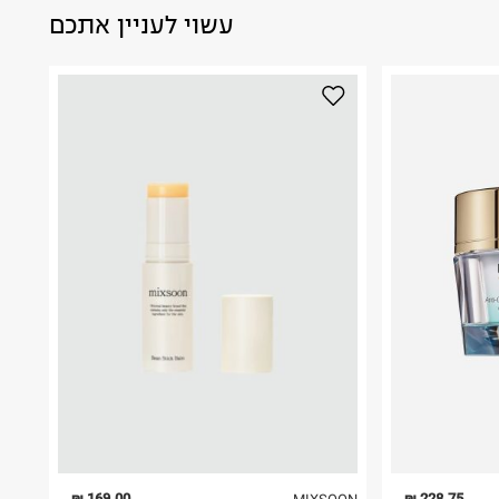
עשוי לעניין אתכם
169.00 ₪
228.75 ₪