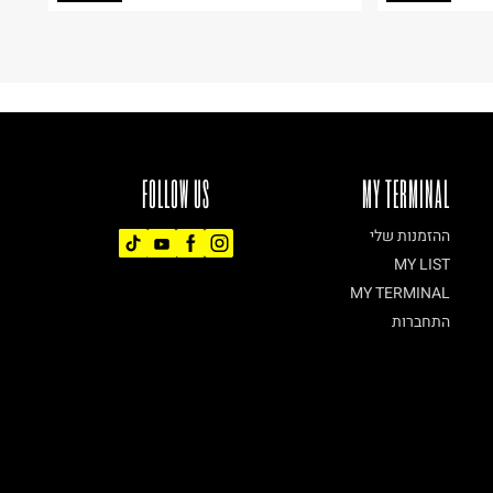
FOLLOW US
MY TERMINAL
ההזמנות שלי
MY LIST
MY TERMINAL
התחברות