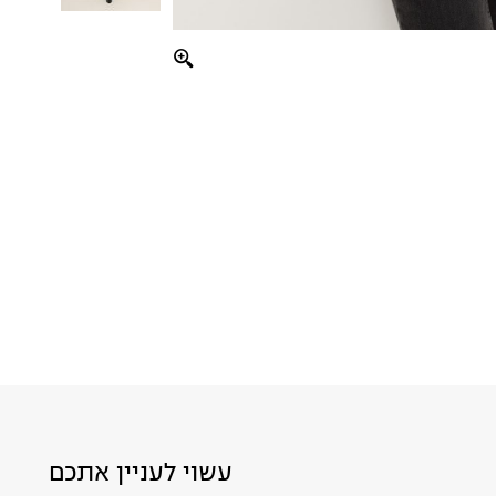
עשוי לעניין אתכם