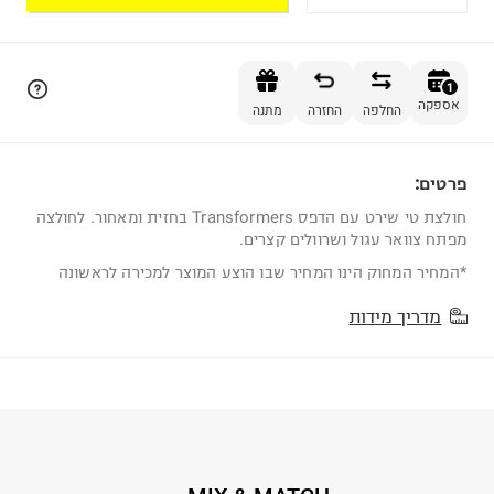
הוספה לסל
1
אספקה
החלפה
החזרה
מתנה
פרטים:
1
חולצת טי שירט עם הדפס Transformers בחזית ומאחור. לחולצה
מפתח צוואר עגול ושרוולים קצרים.
*המחיר המחוק הינו המחיר שבו הוצע המוצר למכירה לראשונה
מדריך מידות